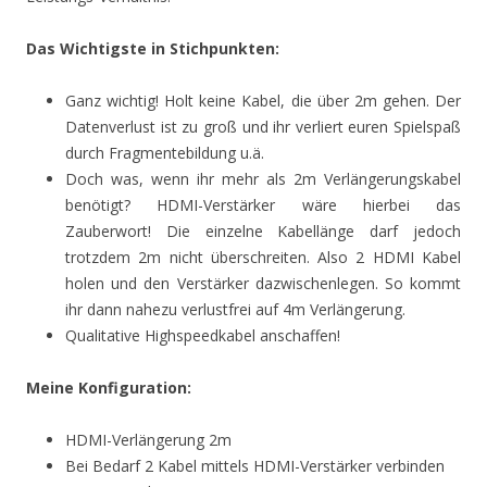
Das Wichtigste in Stichpunkten:
Ganz wichtig! Holt keine Kabel, die über 2m gehen. Der
Datenverlust ist zu groß und ihr verliert euren Spielspaß
durch Fragmentebildung u.ä.
Doch was, wenn ihr mehr als 2m Verlängerungskabel
benötigt? HDMI-Verstärker wäre hierbei das
Zauberwort! Die einzelne Kabellänge darf jedoch
trotzdem 2m nicht überschreiten. Also 2 HDMI Kabel
holen und den Verstärker dazwischenlegen. So kommt
ihr dann nahezu verlustfrei auf 4m Verlängerung.
Qualitative Highspeedkabel anschaffen!
Meine Konfiguration:
HDMI-Verlängerung 2m
Bei Bedarf 2 Kabel mittels HDMI-Verstärker verbinden