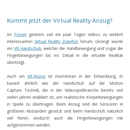
Kommt jetzt der Virtual Reality Anzug?
Im
Forum
geistern seit ein paar Tagen Videos zu wirklich
interessanten
Virtual Reality Zubehör
herum. Gezeigt wurde
ein
VR-Handschuh
, welcher die Handbewegung und sogar die
Fingerbewegungen bis ins Detail in die virtuelle Realität
überträgt.
Auch ein
VR-Anzug
ist momentan in der Entwicklung. Er
basiert ähnlich wie der Handschuh auf die Motion
Capture Technik, die in der Videospielbranche bereits seit
vielen Jahren etabliert ist, um realistische Körperbewegungen
in Spiele zu übertragen. Beim Anzug sind die Sensoren in
größeren Abständen gesetzt und beim Handschuh natürlich
viel feiner, wodurch auch die Fingerbewegungen mit
aufgenommen werden.