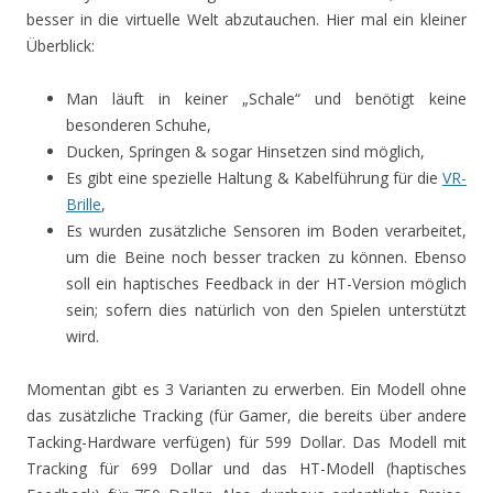
besser in die virtuelle Welt abzutauchen. Hier mal ein kleiner
Überblick:
Man läuft in keiner „Schale“ und benötigt keine
besonderen Schuhe,
Ducken, Springen & sogar Hinsetzen sind möglich,
Es gibt eine spezielle Haltung & Kabelführung für die
VR-
Brille
,
Es wurden zusätzliche Sensoren im Boden verarbeitet,
um die Beine noch besser tracken zu können. Ebenso
soll ein haptisches Feedback in der HT-Version möglich
sein; sofern dies natürlich von den Spielen unterstützt
wird.
Momentan gibt es 3 Varianten zu erwerben. Ein Modell ohne
das zusätzliche Tracking (für Gamer, die bereits über andere
Tacking-Hardware verfügen) für 599 Dollar. Das Modell mit
Tracking für 699 Dollar und das HT-Modell (haptisches