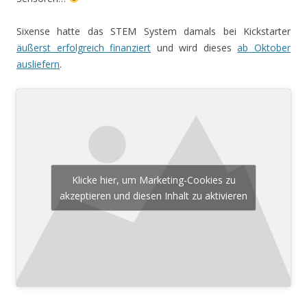
Sixense hatte das STEM System damals bei Kickstarter
äußerst erfolgreich finanziert
und wird dieses
ab Oktober
ausliefern
.
Klicke hier, um Marketing-Cookies zu
akzeptieren und diesen Inhalt zu aktivieren