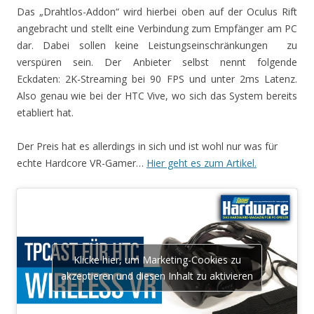
Das „Drahtlos-Addon“ wird hierbei oben auf der Oculus Rift
angebracht und stellt eine Verbindung zum Empfänger am PC
dar. Dabei sollen keine Leistungseinschränkungen zu
verspüren sein. Der Anbieter selbst nennt folgende
Eckdaten: 2K-Streaming bei 90 FPS und unter 2ms Latenz.
Also genau wie bei der HTC Vive, wo sich das System bereits
etabliert hat.
Der Preis hat es allerdings in sich und ist wohl nur was für
echte Hardcore VR-Gamer…
Hier geht es zum Artikel.
Klicke hier, um Marketing-Cookies zu
akzeptieren und diesen Inhalt zu aktivieren