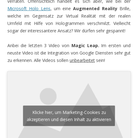
verraten. Offensichtlich handelt es sich aber, wie bei der
Microsoft Holo Lens
, um eine
Augmented Reality
Brille,
welche im Gegensatz zur Virtual Realität mit der realen
Umfeld mit Hilfe von Hologrammen verschmilzt. Vielleicht
sogar der interessantere Ansatz? Wir dürfen sehr gespannt!
Anbei die letzten 3 Video von
Magic Leap.
Im ersten und
neuste Video ist die Integration von Google Diensten sehr gut
zu erkennen. Alle Videos sollen
unbearbeitet
sein!
Klicke hier, um Marketing-Cookies zu
akzeptieren und diesen Inhalt zu aktivieren