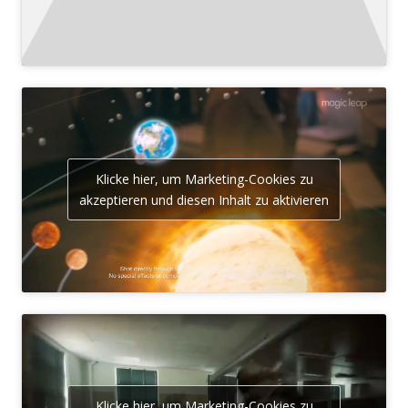
Klicke hier, um Marketing-Cookies zu
akzeptieren und diesen Inhalt zu aktivieren
Klicke hier, um Marketing-Cookies zu