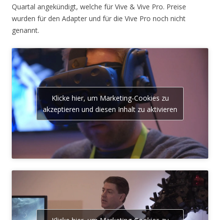
Quartal angekündigt, welche für Vive & Vive Pro. Preise
wurden für den Adapter und für die Vive Pro noch nicht
genannt.
Klicke hier, um Marketing-Cookies zu
akzeptieren und diesen Inhalt zu aktivieren