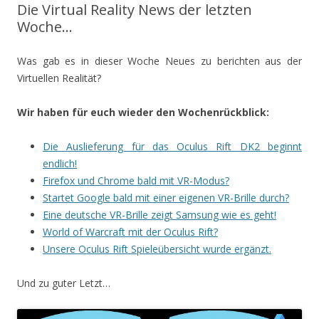
Die Virtual Reality News der letzten
Woche…
Was gab es in dieser Woche Neues zu berichten aus der
Virtuellen Realität?
Wir haben für euch wieder den Wochenrückblick:
Die Auslieferung für das Oculus Rift DK2 beginnt
endlich!
Firefox und Chrome bald mit VR-Modus?
Startet Google bald mit einer eigenen VR-Brille durch?
Eine deutsche VR-Brille zeigt Samsung wie es geht!
World of Warcraft mit der Oculus Rift?
Unsere Oculus Rift Spieleübersicht wurde ergänzt.
Und zu guter Letzt…