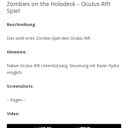
Zombies on the Holodeck – Oculus Rift
Spiel
Beschreibung:
Das wohl erste Zombie-Spiel dein Oculus Rift.
Hinweise:
Native Oculus Rift Unterstützung. Steuerung mit Razer Hydra
möglich.
Screenshots:
– folgen –
Video: