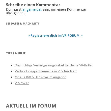
Schreibe einen Kommentar
Du musst
angemeldet
sein, um einen Kommentar
abzugeben.
SEI DABEI & MACH MIT!
> Registriere dich im VR-FORUM. <
TIPPS & HILFE
Das richtige Verlängerungskabel für deine VR-Brille
Verbindungsprobleme beim VR-Headset?
Oculus Rift & HTC-Vive im Angebot
VR-Poker
AKTUELL IM FORUM