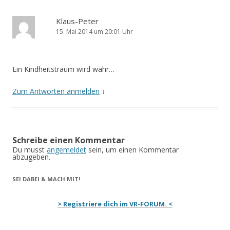
Klaus-Peter
15. Mai 2014 um 20:01 Uhr
Ein Kindheitstraum wird wahr…
Zum Antworten anmelden
↓
Schreibe einen Kommentar
Du musst
angemeldet
sein, um einen Kommentar
abzugeben.
SEI DABEI & MACH MIT!
> Registriere dich im VR-FORUM. <