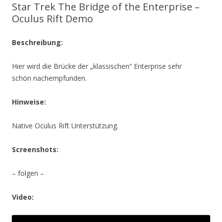
Star Trek The Bridge of the Enterprise –
Oculus Rift Demo
Beschreibung:
Hier wird die Brücke der „klassischen“ Enterprise sehr
schön nachempfunden.
Hinweise:
Native Oculus Rift Unterstützung.
Screenshots:
– folgen –
Video: