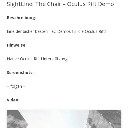
SightLine: The Chair – Oculus Rift Demo
Beschreibung:
Eine der bisher besten Tec-Demos für die Oculus Rift!
Hinweise:
Native Oculus Rift Unterstützung.
Screenshots:
– folgen –
Video: