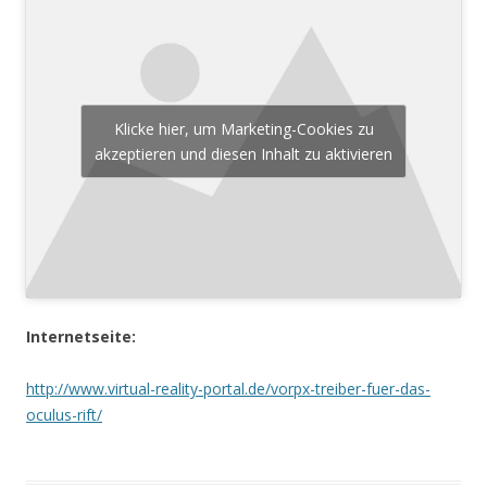
Klicke hier, um Marketing-Cookies zu
akzeptieren und diesen Inhalt zu aktivieren
Internetseite:
http://www.virtual-reality-portal.de/vorpx-treiber-fuer-das-
oculus-rift/