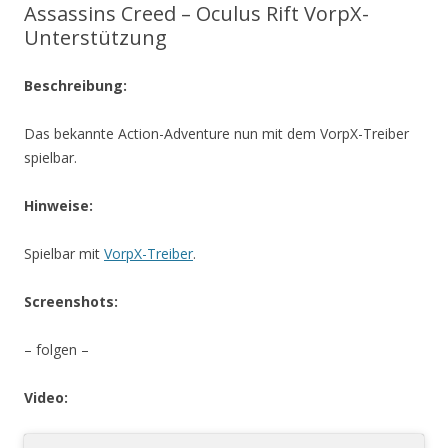
Assassins Creed – Oculus Rift VorpX-
Unterstützung
Beschreibung:
Das bekannte Action-Adventure nun mit dem VorpX-Treiber
spielbar.
Hinweise:
Spielbar mit
VorpX-Treiber
.
Screenshots:
– folgen –
Video: