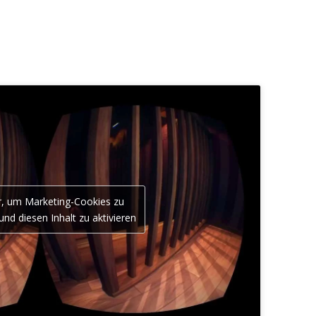
er, um Marketing-Cookies zu
und diesen Inhalt zu aktivieren